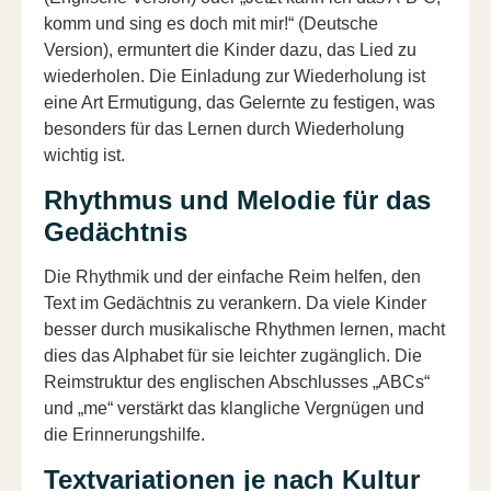
komm und sing es doch mit mir!“ (Deutsche
Version), ermuntert die Kinder dazu, das Lied zu
wiederholen. Die Einladung zur Wiederholung ist
eine Art Ermutigung, das Gelernte zu festigen, was
besonders für das Lernen durch Wiederholung
wichtig ist.
Rhythmus und Melodie für das
Gedächtnis
Die Rhythmik und der einfache Reim helfen, den
Text im Gedächtnis zu verankern. Da viele Kinder
besser durch musikalische Rhythmen lernen, macht
dies das Alphabet für sie leichter zugänglich. Die
Reimstruktur des englischen Abschlusses „ABCs“
und „me“ verstärkt das klangliche Vergnügen und
die Erinnerungshilfe.
Textvariationen je nach Kultur