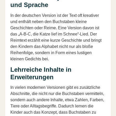
und Sprache
In der deutschen Version ist der Text oft kreativer
und enthält neben den Buchstaben kleine
Geschichten oder Reime. Eine Version davon ist
das „A-B-C, die Katze lief im Schnee“-Lied. Der
Reimtext erzählt eine kurze Geschichte und bringt
den Kindern das Alphabet nicht nur als bloße
Reihenfolge, sondern in Form eines lustigen
kleinen Gedichts bei.
Lehrreiche Inhalte in
Erweiterungen
In vielen modernen Versionen gibt es zusätzliche
Abschnitte, die nicht nur die Buchstaben vermitteln,
sondern auch andere Inhalte, etwa Zahlen, Farben,
Tiere oder Alltagsbegriffe. Dadurch lernen die
Kinder auch das Konzept, dass Buchstaben zu