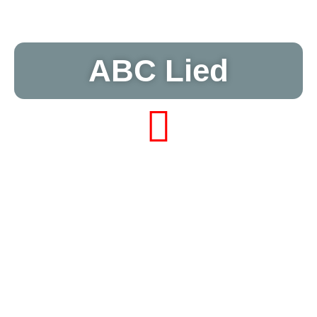
ABC Lied