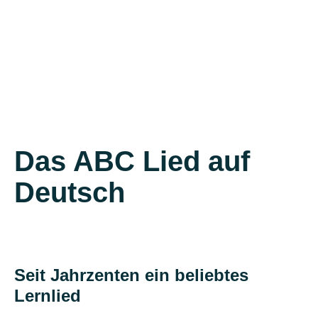
Das ABC Lied auf
Deutsch
Seit Jahrzenten ein beliebtes
Lernlied