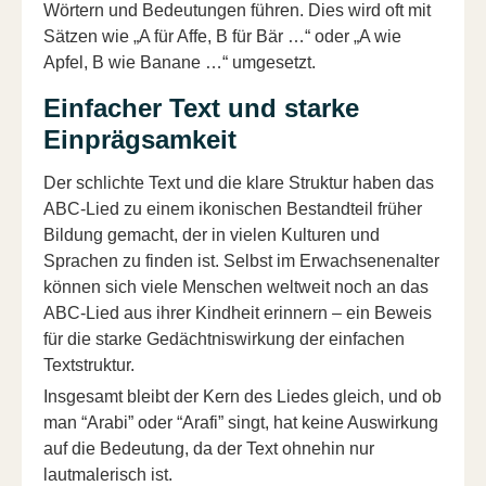
Wörtern und Bedeutungen führen. Dies wird oft mit
Sätzen wie „A für Affe, B für Bär …“ oder „A wie
Apfel, B wie Banane …“ umgesetzt.
Einfacher Text und starke
Einprägsamkeit
Der schlichte Text und die klare Struktur haben das
ABC-Lied zu einem ikonischen Bestandteil früher
Bildung gemacht, der in vielen Kulturen und
Sprachen zu finden ist. Selbst im Erwachsenenalter
können sich viele Menschen weltweit noch an das
ABC-Lied aus ihrer Kindheit erinnern – ein Beweis
für die starke Gedächtniswirkung der einfachen
Textstruktur.
Insgesamt bleibt der Kern des Liedes gleich, und ob
man “Arabi” oder “Arafi” singt, hat keine Auswirkung
auf die Bedeutung, da der Text ohnehin nur
lautmalerisch ist.