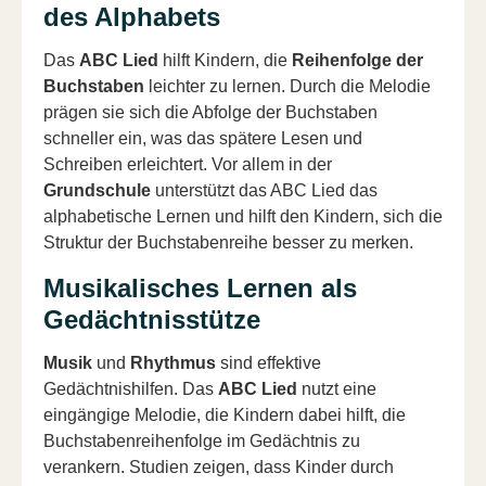
des Alphabets
Das
ABC Lied
hilft Kindern, die
Reihenfolge der
Buchstaben
leichter zu lernen. Durch die Melodie
prägen sie sich die Abfolge der Buchstaben
schneller ein, was das spätere Lesen und
Schreiben erleichtert. Vor allem in der
Grundschule
unterstützt das ABC Lied das
alphabetische Lernen und hilft den Kindern, sich die
Struktur der Buchstabenreihe besser zu merken.
Musikalisches Lernen als
Gedächtnisstütze
Musik
und
Rhythmus
sind effektive
Gedächtnishilfen. Das
ABC Lied
nutzt eine
eingängige Melodie, die Kindern dabei hilft, die
Buchstabenreihenfolge im Gedächtnis zu
verankern. Studien zeigen, dass Kinder durch