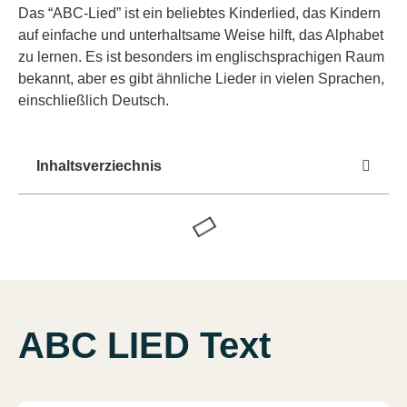
Das “ABC-Lied” ist ein beliebtes Kinderlied, das Kindern
auf einfache und unterhaltsame Weise hilft, das Alphabet
zu lernen. Es ist besonders im englischsprachigen Raum
bekannt, aber es gibt ähnliche Lieder in vielen Sprachen,
einschließlich Deutsch.
Inhaltsverziechnis
ABC LIED Text