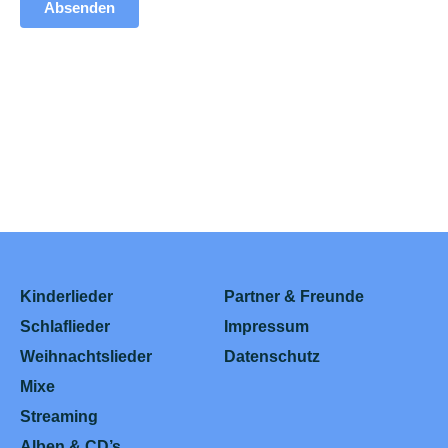
Absenden
Kinderlieder
Partner & Freunde
Schlaflieder
Impressum
Weihnachtslieder
Datenschutz
Mixe
Streaming
Alben & CD’s