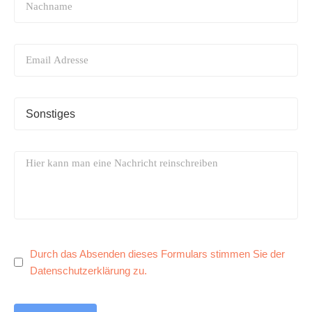
Durch das Absenden dieses Formulars stimmen Sie der
Datenschutzerklärung zu.